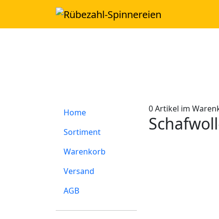
0
Artikel im Waren
Home
Schafwoll
Sortiment
Warenkorb
Versand
AGB