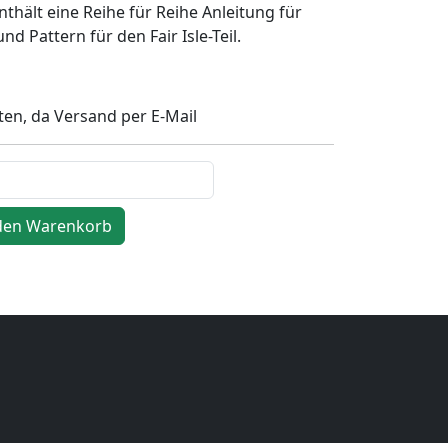
nthält eine Reihe für Reihe Anleitung für
nd Pattern für den Fair Isle-Teil.
ten, da Versand per E-Mail