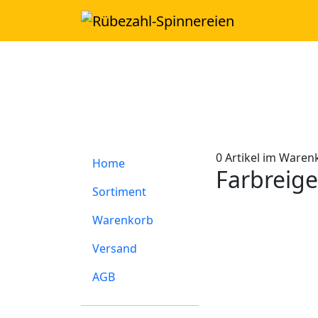
0
Artikel im Waren
Home
Farbreige
Sortiment
Warenkorb
Versand
AGB